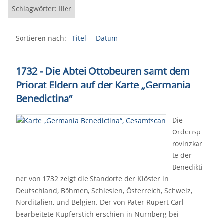
Schlagwörter: Iller
Sortieren nach:
Titel
Datum
1732 - Die Abtei Ottobeuren samt dem
Priorat Eldern auf der Karte „Germania
Benedictina“
Die
Ordensp
rovinzkar
te der
Benedikti
ner von 1732 zeigt die Standorte der Klöster in
Deutschland, Böhmen, Schlesien, Österreich, Schweiz,
Norditalien, und Belgien. Der von Pater Rupert Carl
bearbeitete Kupferstich erschien in Nürnberg bei