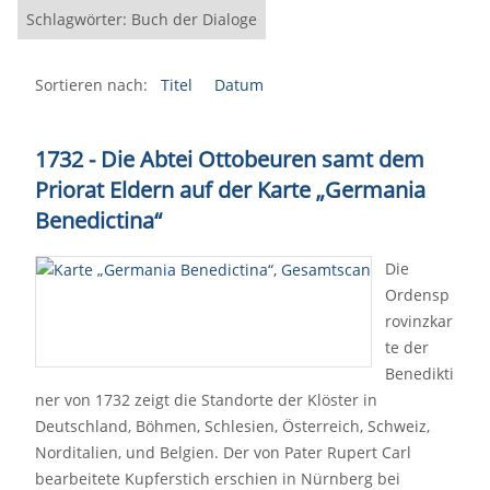
Schlagwörter: Buch der Dialoge
Sortieren nach:
Titel
Datum
1732 - Die Abtei Ottobeuren samt dem
Priorat Eldern auf der Karte „Germania
Benedictina“
Die
Ordensp
rovinzkar
te der
Benedikti
ner von 1732 zeigt die Standorte der Klöster in
Deutschland, Böhmen, Schlesien, Österreich, Schweiz,
Norditalien, und Belgien. Der von Pater Rupert Carl
bearbeitete Kupferstich erschien in Nürnberg bei