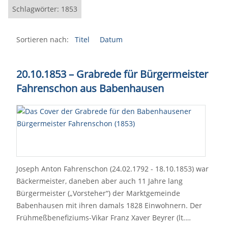
Schlagwörter: 1853
Sortieren nach:
Titel
Datum
20.10.1853 – Grabrede für Bürgermeister
Fahrenschon aus Babenhausen
Joseph Anton Fahrenschon (24.02.1792 - 18.10.1853) war
Bäckermeister, daneben aber auch 11 Jahre lang
Bürgermeister („Vorsteher“) der Marktgemeinde
Babenhausen mit ihren damals 1828 Einwohnern. Der
Frühmeßbenefiziums-Vikar Franz Xaver Beyrer (lt.…