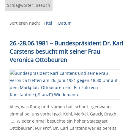
Schlagwörter: Besuch
Sortieren nach:
Titel
Datum
26.-28.06.1981 – Bundespräsident Dr. Karl
Carstens besucht mit seiner Frau
Veronica Ottobeuren
Alles, was Rang und Namen hat, schaut irgenwann
einmal bei uns vorbei (vgl. Kohl, Merkel, Gauck, Draghi,
...). Wieder einmal besuchte ein hoher Staatsgast
Ottobeuren. Für Prof. Dr. Carl Carstens war es bereits