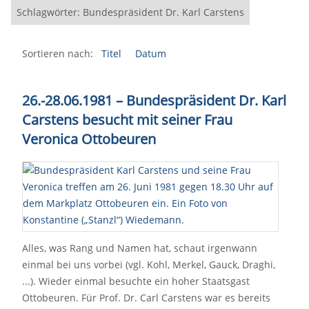
Schlagwörter: Bundespräsident Dr. Karl Carstens
Sortieren nach:
Titel
Datum
26.-28.06.1981 – Bundespräsident Dr. Karl
Carstens besucht mit seiner Frau
Veronica Ottobeuren
Alles, was Rang und Namen hat, schaut irgenwann
einmal bei uns vorbei (vgl. Kohl, Merkel, Gauck, Draghi,
...). Wieder einmal besuchte ein hoher Staatsgast
Ottobeuren. Für Prof. Dr. Carl Carstens war es bereits