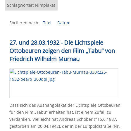
Schlagwörter: Filmplakat
Sortieren nach:
Titel
Datum
27. und 28.03.1932 - Die Lichtspiele
Ottobeuren zeigen den Film
„
Tabu
“
von
Friedrich Wilhelm Murnau
Dass sich das Aushangplakat der Lichtspiele Ottobeuren
für den Film „Tabu“ erhalten hat, ist einem Zufall zu
verdanken. Vielleicht hat Andreas Schober (*15.6.1887,
gestorben am 20.04.1942), der in der Luitpoldstraße (Nr.