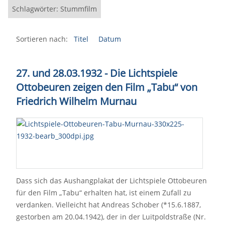
Schlagwörter: Stummfilm
Sortieren nach:
Titel
Datum
27. und 28.03.1932 - Die Lichtspiele
Ottobeuren zeigen den Film
„
Tabu
“
von
Friedrich Wilhelm Murnau
Dass sich das Aushangplakat der Lichtspiele Ottobeuren
für den Film „Tabu“ erhalten hat, ist einem Zufall zu
verdanken. Vielleicht hat Andreas Schober (*15.6.1887,
gestorben am 20.04.1942), der in der Luitpoldstraße (Nr.