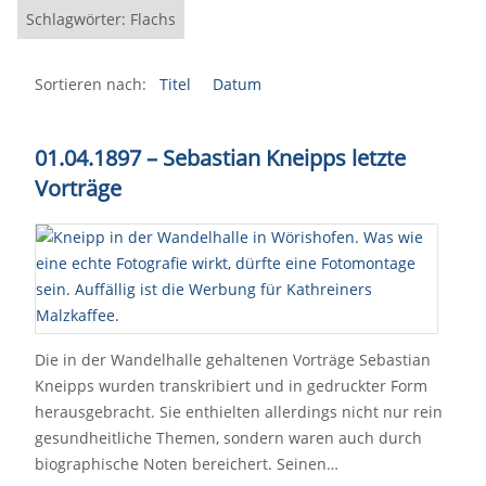
Schlagwörter: Flachs
Sortieren nach:
Titel
Datum
01.04.1897 – Sebastian Kneipps letzte
Vorträge
Die in der Wandelhalle gehaltenen Vorträge Sebastian
Kneipps wurden transkribiert und in gedruckter Form
herausgebracht. Sie enthielten allerdings nicht nur rein
gesundheitliche Themen, sondern waren auch durch
biographische Noten bereichert. Seinen…