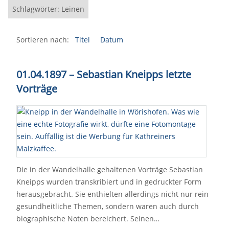
Schlagwörter: Leinen
Sortieren nach:
Titel
Datum
01.04.1897 – Sebastian Kneipps letzte
Vorträge
Die in der Wandelhalle gehaltenen Vorträge Sebastian
Kneipps wurden transkribiert und in gedruckter Form
herausgebracht. Sie enthielten allerdings nicht nur rein
gesundheitliche Themen, sondern waren auch durch
biographische Noten bereichert. Seinen…