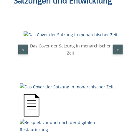
Satzungen und Entwicklung
Das Cover der Satzung in monarchischer
<
>
Zeit