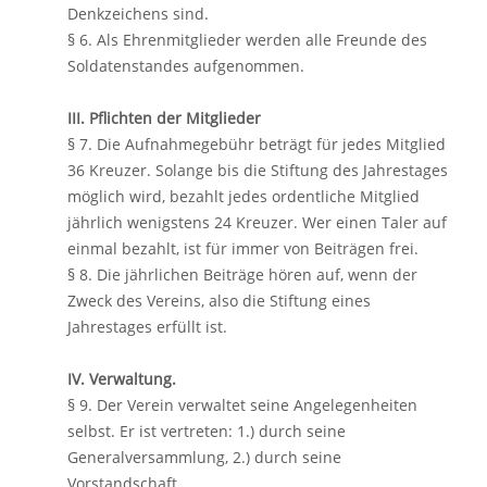
Denkzeichens sind.
§ 6. Als Ehrenmitglieder werden alle Freunde des
Soldatenstandes aufgenommen.
III. Pflichten der Mitglieder
§ 7. Die Aufnahmegebühr beträgt für jedes Mitglied
36 Kreuzer. Solange bis die Stiftung des Jahrestages
möglich wird, bezahlt jedes ordentliche Mitglied
jährlich wenigstens 24 Kreuzer. Wer einen Taler auf
einmal bezahlt, ist für immer von Beiträgen frei.
§ 8. Die jährlichen Beiträge hören auf, wenn der
Zweck des Vereins, also die Stiftung eines
Jahrestages erfüllt ist.
IV. Verwaltung.
§ 9. Der Verein verwaltet seine Angelegenheiten
selbst. Er ist vertreten: 1.) durch seine
Generalversammlung, 2.) durch seine
Vorstandschaft.