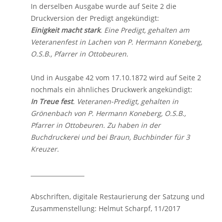
In derselben Ausgabe wurde auf Seite 2 die
Druckversion der Predigt angekündigt:
Einigkeit macht stark
. Eine Predigt, gehalten am
Veteranenfest in Lachen von P. Hermann Koneberg,
O.S.B., Pfarrer in Ottobeuren.
Und in Ausgabe 42 vom 17.10.1872 wird auf Seite 2
nochmals ein ähnliches Druckwerk angekündigt:
In Treue fest
. Veteranen-Predigt, gehalten in
Grönenbach von P. Hermann Koneberg, O.S.B.,
Pfarrer in Ottobeuren. Zu haben in der
Buchdruckerei und bei Braun, Buchbinder für 3
Kreuzer.
__________________
Abschriften, digitale Restaurierung der Satzung und
Zusammenstellung: Helmut Scharpf, 11/2017