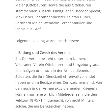
Maier (Ottobeuren) sowie die aus Ottobeuren
stammenden Ausschussmitglieder Theodor Specht,
Max Hebel, Schrannenmeister Kajetan Huber,
Bernhard Maier, Wendelin Lerchenmüller und
Stanislaus Graf.
Folgende Satzung wurde beschlossen:
I. Bildung und Zweck des Vereins
§ 1. Der Verein besteht unter dem Namen:
Veteranen Verein Ottobeuren und Umgebung, aus
ehemaligen und noch in der Armee dienenden
Soldaten, die ihre Dienstzeit ehrenvoll vollendet
haben und im Besitze eines Denkzeichens sind. Von
den noch in der Armee aktiv dienenden Kriegern
können nur jene wirklich Mitglieder sein, die den
Feldzug 1870/71 mitgemacht, von nicht Militärs
solche, die ein Denkzeichen haben.