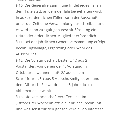
§ 10. Die Generalversammlung findet jedesmal an
dem Tage statt, an dem der Jahrtag gehalten wird.
In außerordentlichen Fällen kann der Ausschuß
unter der Zeit eine Versammlung ausschreiben und
es wird dann zur gültigen Beschlußfassung ein
Drittel der ordentlichen Mitglieder erforderlich.
§ 11. Bei der jährlichen Generalversammlung erfolgt
Rechnungsablage, Ergänzung oder Wahl des
Ausschußes.
§ 12. Die Vorstandschaft besteht: 1.) aus 2
Vorständen, von denen der 1. Vorstand in
Ottobeuren wohnen muß, 2.) aus einem
Schriftführer, 3.) aus 5 Ausschußmitgliedern und
dem Fähnrich. Sie werden alle 3 Jahre durch
Akklamation gewählt.
§ 13. Die Vorstandschaft veröffentlicht im
„Ottobeurer Wochenblatt“ die jährliche Rechnung
und was sonst für den ganzen Verein von Interesse