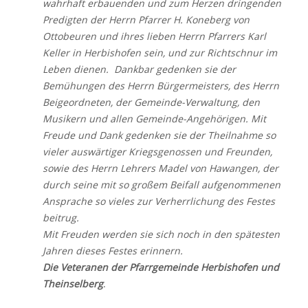
wahrhaft erbauenden und zum Herzen dringenden
Predigten der Herrn Pfarrer H. Koneberg von
Ottobeuren und ihres lieben Herrn Pfarrers Karl
Keller in Herbishofen sein, und zur Richtschnur im
Leben dienen. Dankbar gedenken sie der
Bemühungen des Herrn Bürgermeisters, des Herrn
Beigeordneten, der Gemeinde-Verwaltung, den
Musikern und allen Gemeinde-Angehörigen. Mit
Freude und Dank gedenken sie der Theilnahme so
vieler auswärtiger Kriegsgenossen und Freunden,
sowie des Herrn Lehrers Madel von Hawangen, der
durch seine mit so großem Beifall aufgenommenen
Ansprache so vieles zur Verherrlichung des Festes
beitrug.
Mit Freuden werden sie sich noch in den spätesten
Jahren dieses Festes erinnern.
Die Veteranen der Pfarrgemeinde Herbishofen und
Theinselberg
.