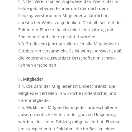
§ 2. Der Verein hat vorzugsweise den Zweck, der im
Felde gebliebenen Brüder und der nach dem
Feldzug verstorbenen Mitglieder alljährlich in
christlicher Weise zu gedenken. Deshalb soll mit der
Zeit in der Pfarrkirche ein feierlicher Jahrtag mit
Seelenamt und Libera gestiftet werden.
§ 3. Zu diesem Jahrtag sollen sich alle Mitglieder in
Ottobeuren versammeln. Es ist wünschenswert, daß
die Veteranen auswärtiger Ortschaften mit ihren
Fahnen erscheinen.
II. Mitglieder
§ 4. Die Zahl der Mitglieder ist unbeschränkt. Die
Mitglieder zerfallen in wirkliche (ordentliche) und
Ehrenmitglieder.
§ 5. Wirkliches Mitglied kann jeder unbescholtene
außerordentliche Veteran der ganzen Umgebung
werden, der einen Feldzug mitgemacht hat. Ebenso
jene ausgedienten Soldaten, die im Besitze eines