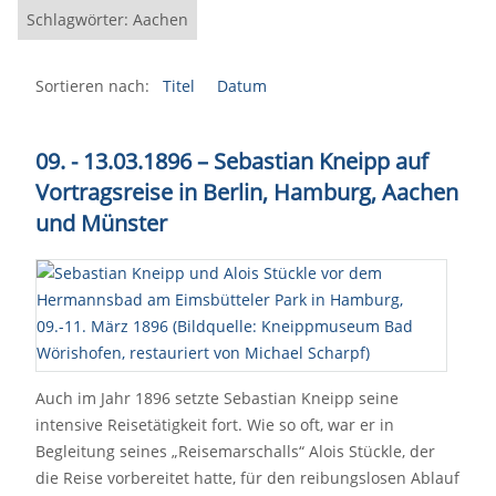
Schlagwörter: Aachen
Sortieren nach:
Titel
Datum
09. - 13.03.1896 – Sebastian Kneipp auf
Vortragsreise in Berlin, Hamburg, Aachen
und Münster
Auch im Jahr 1896 setzte Sebastian Kneipp seine
intensive Reisetätigkeit fort. Wie so oft, war er in
Begleitung seines „Reisemarschalls“ Alois Stückle, der
die Reise vorbereitet hatte, für den reibungslosen Ablauf