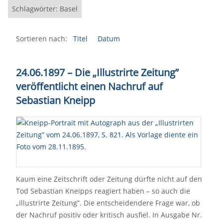
Schlagwörter: Basel
Sortieren nach:
Titel
Datum
24.06.1897 – Die „Illustrirte Zeitung”
veröffentlicht einen Nachruf auf
Sebastian Kneipp
Kaum eine Zeitschrift oder Zeitung dürfte nicht auf den
Tod Sebastian Kneipps reagiert haben – so auch die
„Illustrirte Zeitung”. Die entscheidendere Frage war, ob
der Nachruf positiv oder kritisch ausfiel. In Ausgabe Nr.