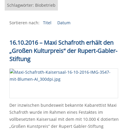
Schlagwörter: Biobetrieb
Sortieren nach:
Titel
Datum
16.10.2016
–
Maxi Schafroth erhält den
„Großen Kulturpreis“ der Rupert-Gabler-
Stiftung
Der inzwischen bundesweit bekannte Kabarettist Maxi
Schafroth wurde im Rahmen eines Festaktes im
vollbesetzten Kaisersaal mit dem mit 10.000 € dotierten
„Großen Kunstpreis“ der Rupert Gabler-Stiftung