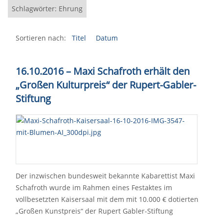
Schlagwörter: Ehrung
Sortieren nach:
Titel
Datum
16.10.2016
–
Maxi Schafroth erhält den
„Großen Kulturpreis“ der Rupert-Gabler-
Stiftung
Der inzwischen bundesweit bekannte Kabarettist Maxi
Schafroth wurde im Rahmen eines Festaktes im
vollbesetzten Kaisersaal mit dem mit 10.000 € dotierten
„Großen Kunstpreis“ der Rupert Gabler-Stiftung