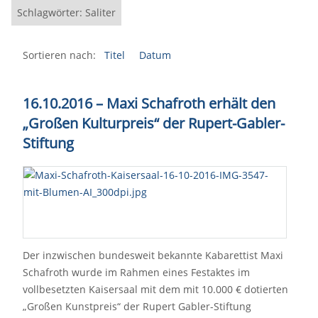
Schlagwörter: Saliter
Sortieren nach:
Titel
Datum
16.10.2016
–
Maxi Schafroth erhält den
„Großen Kulturpreis“ der Rupert-Gabler-
Stiftung
Der inzwischen bundesweit bekannte Kabarettist Maxi
Schafroth wurde im Rahmen eines Festaktes im
vollbesetzten Kaisersaal mit dem mit 10.000 € dotierten
„Großen Kunstpreis“ der Rupert Gabler-Stiftung