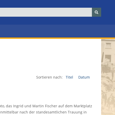
Sortieren nach:
Titel
Datum
to, das Ingrid und Martin Fischer auf dem Marktplatz
Unmittelbar nach der standesamtlichen Trauung in