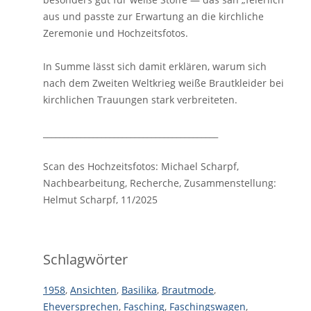
aus und passte zur Erwartung an die kirchliche
Zeremonie und Hochzeitsfotos.
In Summe lässt sich damit erklären, warum sich
nach dem Zweiten Weltkrieg weiße Brautkleider bei
kirchlichen Trauungen stark verbreiteten.
__________________________________________
Scan des Hochzeitsfotos: Michael Scharpf,
Nachbearbeitung, Recherche, Zusammenstellung:
Helmut Scharpf, 11/2025
Schlagwörter
1958
,
Ansichten
,
Basilika
,
Brautmode
,
Eheversprechen
,
Fasching
,
Faschingswagen
,