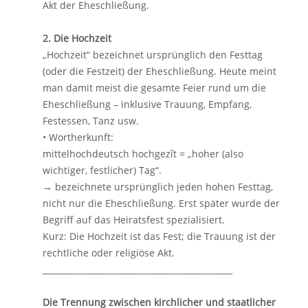
Akt der Eheschließung.
2. Die Hochzeit
„Hochzeit“ bezeichnet ursprünglich den Festtag
(oder die Festzeit) der Eheschließung. Heute meint
man damit meist die gesamte Feier rund um die
Eheschließung – inklusive Trauung, Empfang,
Festessen, Tanz usw.
• Wortherkunft:
mittelhochdeutsch hochgezît = „hoher (also
wichtiger, festlicher) Tag“.
→ bezeichnete ursprünglich jeden hohen Festtag,
nicht nur die Eheschließung. Erst später wurde der
Begriff auf das Heiratsfest spezialisiert.
Kurz: Die Hochzeit ist das Fest; die Trauung ist der
rechtliche oder religiöse Akt.
______________________________________________
Die Trennung zwischen kirchlicher und staatlicher