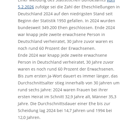
5.2.2026
zufolge sei die Zahl der Eheschließungen in
Deutschland 2024 auf den niedrigsten Stand seit
Beginn der Statistik 1950 gefallen. In 2024 wurden
bundesweit 349.200 Ehen geschlossen. Ende 2024
war knapp jede zweite erwachsene Person in
Deutschland verheiratet, 30 Jahre zuvor waren es
noch rund 60 Prozent der Erwachsenen.
Ende 2024 war knapp jede zweite erwachsene
Person in Deutschland verheiratet, 30 Jahre zuvor
waren es noch rund 60 Prozent der Erwachsenen.
Bis zum ersten Ja-Wort dauert es immer länger, das
Durchschnittsalter stieg innerhalb von 30 Jahren um
rund sechs Jahre: 2024 waren Frauen bei ihrer
ersten Heirat im Schnitt 32,9 Jahre alt, Männer 35,3
Jahre. Die Durchschnittsdauer einer Ehe bis zur
Scheidung lag 2024 bei 14,7 Jahren und 1994 bei
12,0 Jahren.