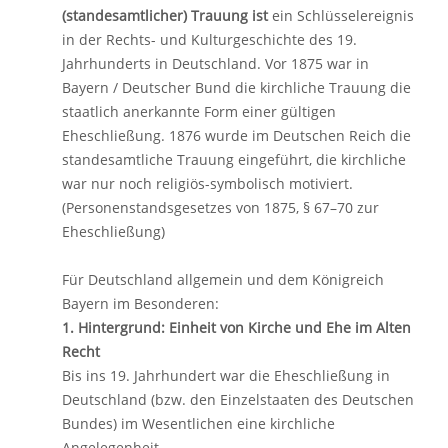
(standesamtlicher) Trauung ist
ein Schlüsselereignis
in der Rechts- und Kulturgeschichte des 19.
Jahrhunderts in Deutschland. Vor 1875 war in
Bayern / Deutscher Bund die kirchliche Trauung die
staatlich anerkannte Form einer gültigen
Eheschließung. 1876 wurde im Deutschen Reich die
standesamtliche Trauung eingeführt, die kirchliche
war nur noch religiös-symbolisch motiviert.
(Personenstandsgesetzes von 1875, § 67–70 zur
Eheschließung)
Für Deutschland allgemein und dem Königreich
Bayern im Besonderen:
1. Hintergrund: Einheit von Kirche und Ehe im Alten
Recht
Bis ins 19. Jahrhundert war die Eheschließung in
Deutschland (bzw. den Einzelstaaten des Deutschen
Bundes) im Wesentlichen eine kirchliche
Angelegenheit.