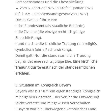
Personenstandes und die Eheschließung
→ vom 6. Februar 1875, in Kraft 1. Januar 1876
(oft kurz: „Personenstandsgesetz von 1875“)
Dieses Gesetz führte ein:
• das Standesamt (als staatliche Behörde),
• die Zivilehe (die einzige rechtlich gültige
Eheschließung),
• und machte die kirchliche Trauung rein religiös-
symbolisch (ohne Rechtswirkung).
Damit galt: Nur die standesamtliche Trauung
begründet eine rechtsgültige Ehe.
Eine kirchliche
Trauung durfte erst nach der standesamtlichen
erfolgen
.
3. Situation im Königreich Bayern
Bayern war bis 1871 ein eigenständiges Königreich
mit eigenen Gesetzen. Hier verlief die Entwicklung
leicht versetzt und mit gewissen Vorbehalten:
• Bayern war ein überwiegend katholisches Land