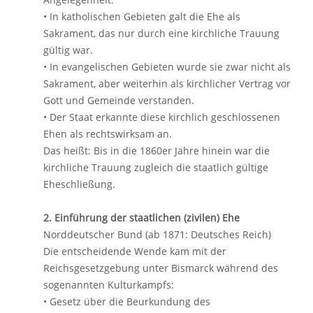
• In katholischen Gebieten galt die Ehe als
Sakrament, das nur durch eine kirchliche Trauung
gültig war.
• In evangelischen Gebieten wurde sie zwar nicht als
Sakrament, aber weiterhin als kirchlicher Vertrag vor
Gott und Gemeinde verstanden.
• Der Staat erkannte diese kirchlich geschlossenen
Ehen als rechtswirksam an.
Das heißt: Bis in die 1860er Jahre hinein war die
kirchliche Trauung zugleich die staatlich gültige
Eheschließung.
2. Einführung der staatlichen (zivilen) Ehe
Norddeutscher Bund (ab 1871: Deutsches Reich)
Die entscheidende Wende kam mit der
Reichsgesetzgebung unter Bismarck während des
sogenannten Kulturkampfs:
• Gesetz über die Beurkundung des