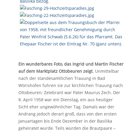
Ein wunderbares Foto, das Ingrid und Martin Fischer
auf dem Marktplatz Ottobeuren zeigt
. Unmittelbar
nach der standesamtlichen Trauung in Bad
Wörishofen fuhren sie zur kirchlichen Trauung nach
Ottobeuren; Zelebrant war Pater Maurus Zech. Der
8. April 1958 war ein Dienstag, ein aus heutiger
Sicht eher ungewöhnlicher Tag. Damals war der
Andrang jedoch derart groß, dass von den ersten
Januartagen bis Ende Dezember in der Basilika
geheiratet wurde. Teils wurden die Brautpaare –