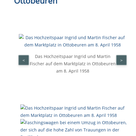
Ottobeuren“
Das Hochzeitspaar Ingrid und Martin
<
>
Fischer auf dem Marktplatz in Ottobeuren
am 8. April 1958