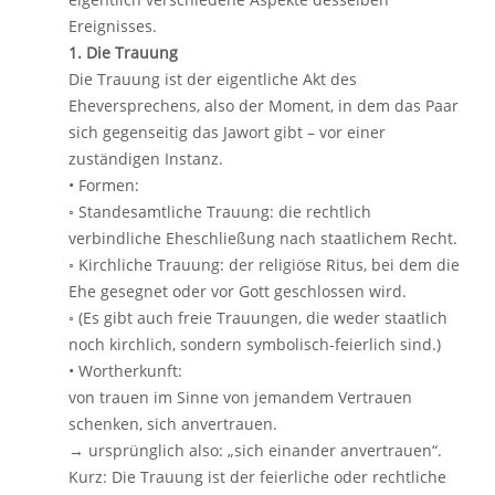
Ereignisses.
1. Die Trauung
Die Trauung ist der eigentliche Akt des
Eheversprechens, also der Moment, in dem das Paar
sich gegenseitig das Jawort gibt – vor einer
zuständigen Instanz.
• Formen:
◦ Standesamtliche Trauung: die rechtlich
verbindliche Eheschließung nach staatlichem Recht.
◦ Kirchliche Trauung: der religiöse Ritus, bei dem die
Ehe gesegnet oder vor Gott geschlossen wird.
◦ (Es gibt auch freie Trauungen, die weder staatlich
noch kirchlich, sondern symbolisch-feierlich sind.)
• Wortherkunft:
von trauen im Sinne von jemandem Vertrauen
schenken, sich anvertrauen.
→ ursprünglich also: „sich einander anvertrauen“.
Kurz: Die Trauung ist der feierliche oder rechtliche