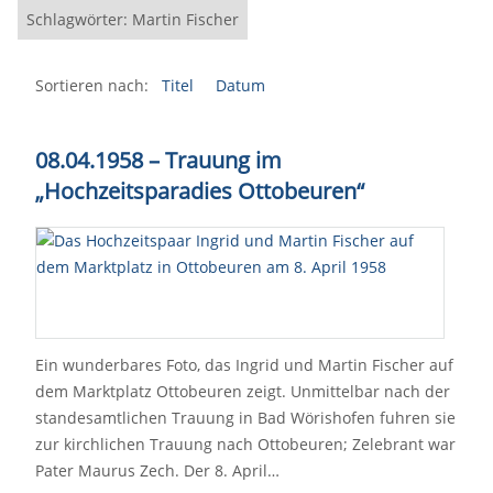
Schlagwörter: Martin Fischer
Sortieren nach:
Titel
Datum
08.04.1958 – Trauung im
„Hochzeitsparadies Ottobeuren“
Ein wunderbares Foto, das Ingrid und Martin Fischer auf
dem Marktplatz Ottobeuren zeigt. Unmittelbar nach der
standesamtlichen Trauung in Bad Wörishofen fuhren sie
zur kirchlichen Trauung nach Ottobeuren; Zelebrant war
Pater Maurus Zech. Der 8. April…