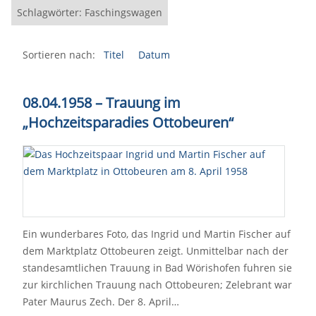
Schlagwörter: Faschingswagen
Sortieren nach:
Titel
Datum
08.04.1958 – Trauung im
„Hochzeitsparadies Ottobeuren“
Ein wunderbares Foto, das Ingrid und Martin Fischer auf
dem Marktplatz Ottobeuren zeigt. Unmittelbar nach der
standesamtlichen Trauung in Bad Wörishofen fuhren sie
zur kirchlichen Trauung nach Ottobeuren; Zelebrant war
Pater Maurus Zech. Der 8. April…