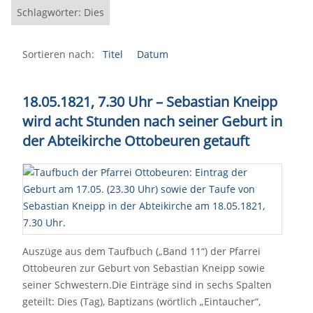
Schlagwörter: Dies
Sortieren nach:
Titel
Datum
18.05.1821, 7.30 Uhr – Sebastian Kneipp
wird acht Stunden nach seiner Geburt in
der Abteikirche Ottobeuren getauft
Auszüge aus dem Taufbuch („Band 11“) der Pfarrei
Ottobeuren zur Geburt von Sebastian Kneipp sowie
seiner Schwestern.Die Einträge sind in sechs Spalten
geteilt: Dies (Tag), Baptizans (wörtlich „Eintaucher“,