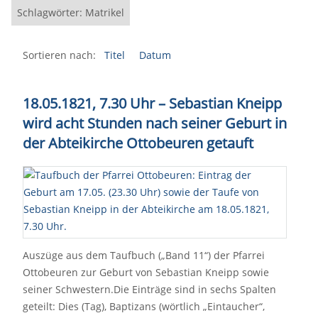
Schlagwörter: Matrikel
Sortieren nach:
Titel
Datum
18.05.1821, 7.30 Uhr – Sebastian Kneipp
wird acht Stunden nach seiner Geburt in
der Abteikirche Ottobeuren getauft
Auszüge aus dem Taufbuch („Band 11“) der Pfarrei
Ottobeuren zur Geburt von Sebastian Kneipp sowie
seiner Schwestern.Die Einträge sind in sechs Spalten
geteilt: Dies (Tag), Baptizans (wörtlich „Eintaucher“,