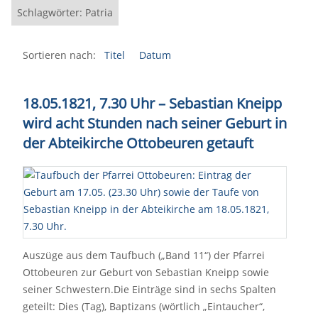
Schlagwörter: Patria
Sortieren nach:
Titel
Datum
18.05.1821, 7.30 Uhr – Sebastian Kneipp
wird acht Stunden nach seiner Geburt in
der Abteikirche Ottobeuren getauft
Auszüge aus dem Taufbuch („Band 11“) der Pfarrei
Ottobeuren zur Geburt von Sebastian Kneipp sowie
seiner Schwestern.Die Einträge sind in sechs Spalten
geteilt: Dies (Tag), Baptizans (wörtlich „Eintaucher“,