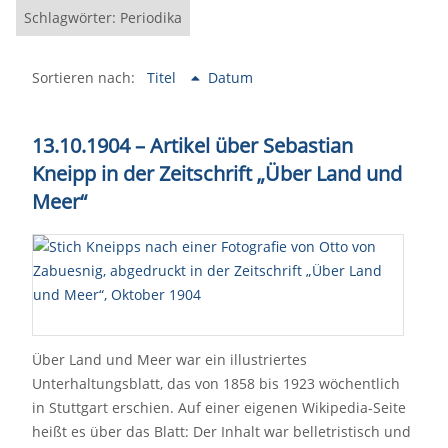
Schlagwörter: Periodika
Sortieren nach:
Titel
Datum
13.10.1904 – Artikel über Sebastian
Kneipp in der Zeitschrift „Über Land und
Meer“
Über Land und Meer war ein illustriertes
Unterhaltungsblatt, das von 1858 bis 1923 wöchentlich
in Stuttgart erschien. Auf einer eigenen Wikipedia-Seite
heißt es über das Blatt: Der Inhalt war belletristisch und