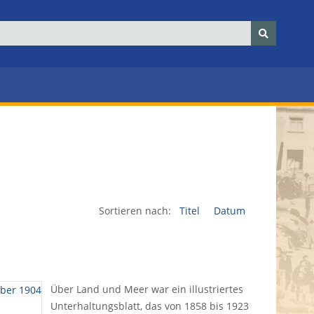
Sortieren nach:
Titel
Datum
Über Land und Meer war ein illustriertes
Unterhaltungsblatt, das von 1858 bis 1923