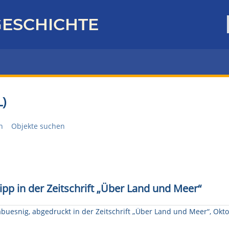
ESCHICHTE
)
n
Objekte suchen
ipp in der Zeitschrift „Über Land und Meer“