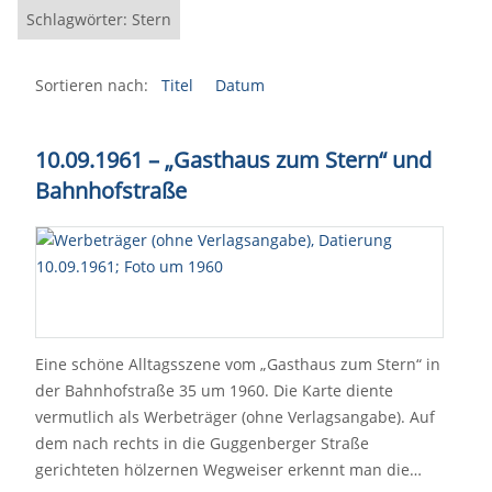
Schlagwörter: Stern
Sortieren nach:
Titel
Datum
10.09.1961 – „Gasthaus zum Stern“ und
Bahnhofstraße
Eine schöne Alltagsszene vom „Gasthaus zum Stern“ in
der Bahnhofstraße 35 um 1960. Die Karte diente
vermutlich als Werbeträger (ohne Verlagsangabe). Auf
dem nach rechts in die Guggenberger Straße
gerichteten hölzernen Wegweiser erkennt man die…