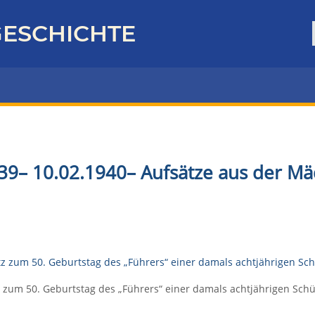
ESCHICHTE
39
–
10.02.1940– Aufsätze aus der M
 zum 50. Geburtstag des „Führers“ einer damals achtjährigen Sch