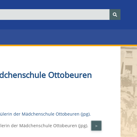
ädchenschule Ottobeuren
ülerin der Mädchenschule Ottobeuren (jpg).
>