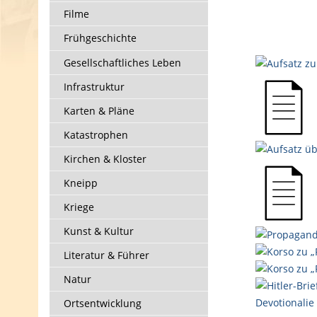
Filme
Frühgeschichte
Gesellschaftliches Leben
Infrastruktur
Karten & Pläne
Katastrophen
Kirchen & Kloster
Kneipp
Kriege
Kunst & Kultur
Literatur & Führer
Natur
Ortsentwicklung