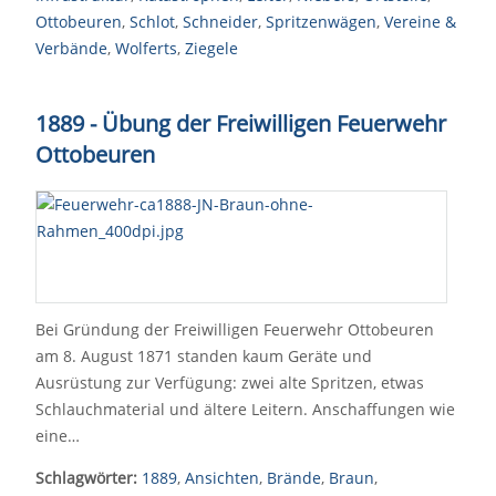
Ottobeuren
,
Schlot
,
Schneider
,
Spritzenwägen
,
Vereine &
Verbände
,
Wolferts
,
Ziegele
1889 - Übung der Freiwilligen Feuerwehr
Ottobeuren
Bei Gründung der Freiwilligen Feuerwehr Ottobeuren
am 8. August 1871 standen kaum Geräte und
Ausrüstung zur Verfügung: zwei alte Spritzen, etwas
Schlauchmaterial und ältere Leitern. Anschaffungen wie
eine…
Schlagwörter:
1889
,
Ansichten
,
Brände
,
Braun
,