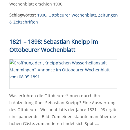
Wochenblatt erschien 1900…
Schlagwörter:
1900
,
Ottobeurer Wochenblatt
,
Zeitungen
& Zeitschriften
1821
–
1898: Sebastian Kneipp im
Ottobeurer Wochenblatt
Was erfuhren die Ottobeurer*innen durch ihre
Lokalzeitung über Sebastian Kneipp? Eine Auswertung
des Ottobeurer Wochenblatts der Jahre 1821 - 98 ergibt
ein spannendes Bild: Zum einen staunte man über die
hohen Gäste, zum anderen findet sich Spott,…