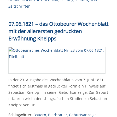
Zeitschriften
07.06.1821 – das Ottobeurer Wochenblatt
mit der allerersten gedruckten
Erwähnung Kneipps
In der 23. Ausgabe des Wochenblatts vom 7. Juni 1821
findet sich erstmals in gedruckter Form ein Hinweis auf
Sebastian Kneipp - in seiner Geburtsanzeige. Zur Geburt
erfahren wir in den „biografischen Studien zu Sebastian
Kneipp“ von Dr.…
Schlagwörter:
Bauern
,
Bierbrauer
,
Geburtsanzeige
,