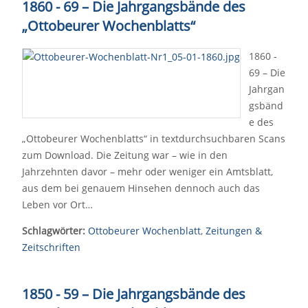
1860 - 69 – Die Jahrgangsbände des
„Ottobeurer Wochenblatts“
1860 -
69 – Die
Jahrgan
gsbänd
e des
„Ottobeurer Wochenblatts“ in textdurchsuchbaren Scans
zum Download. Die Zeitung war – wie in den
Jahrzehnten davor – mehr oder weniger ein Amtsblatt,
aus dem bei genauem Hinsehen dennoch auch das
Leben vor Ort…
Schlagwörter:
Ottobeurer Wochenblatt
,
Zeitungen &
Zeitschriften
1850 - 59 – Die Jahrgangsbände des