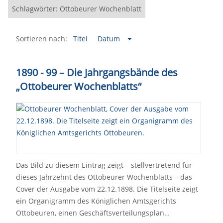
Schlagwörter: Ottobeurer Wochenblatt
Sortieren nach:
Titel
Datum
1890 - 99 – Die Jahrgangsbände des
„Ottobeurer Wochenblatts“
Das Bild zu diesem Eintrag zeigt – stellvertretend für
dieses Jahrzehnt des Ottobeurer Wochenblatts – das
Cover der Ausgabe vom 22.12.1898. Die Titelseite zeigt
ein Organigramm des Königlichen Amtsgerichts
Ottobeuren, einen Geschäftsverteilungsplan…