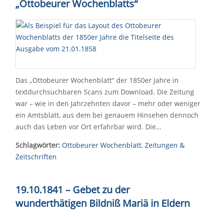
„Ottobeurer Wochenblatts“
Das „Ottobeurer Wochenblatt“ der 1850er Jahre in
textdurchsuchbaren Scans zum Download. Die Zeitung
war – wie in den Jahrzehnten davor – mehr oder weniger
ein Amtsblatt, aus dem bei genauem Hinsehen dennoch
auch das Leben vor Ort erfahrbar wird. Die…
Schlagwörter:
Ottobeurer Wochenblatt
,
Zeitungen &
Zeitschriften
19.10.1841 – Gebet zu der
wunderthätigen Bildniß Mariä in Eldern