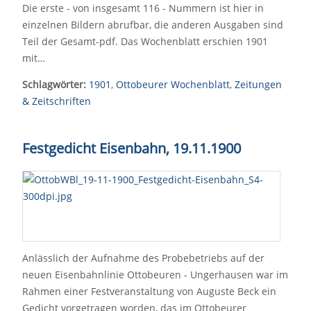
Die erste - von insgesamt 116 - Nummern ist hier in
einzelnen Bildern abrufbar, die anderen Ausgaben sind
Teil der Gesamt-pdf. Das Wochenblatt erschien 1901
mit…
Schlagwörter:
1901
,
Ottobeurer Wochenblatt
,
Zeitungen
& Zeitschriften
Festgedicht Eisenbahn, 19.11.1900
Anlässlich der Aufnahme des Probebetriebs auf der
neuen Eisenbahnlinie Ottobeuren - Ungerhausen war im
Rahmen einer Festveranstaltung von Auguste Beck ein
Gedicht vorgetragen worden, das im Ottobeurer