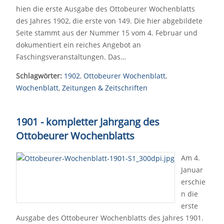
hien die erste Ausgabe des Ottobeurer Wochenblatts
des Jahres 1902, die erste von 149. Die hier abgebildete
Seite stammt aus der Nummer 15 vom 4. Februar und
dokumentiert ein reiches Angebot an
Faschingsveranstaltungen. Das…
Schlagwörter:
1902
,
Ottobeurer Wochenblatt
,
Wochenblatt
,
Zeitungen & Zeitschriften
1901 - kompletter Jahrgang des
Ottobeurer Wochenblatts
Am 4.
Januar
erschie
n die
erste
Ausgabe des Ottobeurer Wochenblatts des Jahres 1901.