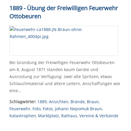
1889 - Übung der Freiwilligen Feuerwehr
Ottobeuren
Bei Gründung der Freiwilligen Feuerwehr Ottobeuren
am 8. August 1871 standen kaum Geräte und
Ausrüstung zur Verfügung: zwei alte Spritzen, etwas
Schlauchmaterial und ältere Leitern. Anschaffungen wie
eine…
Schlagwörter:
1889
,
Ansichten
,
Brände
,
Braun
,
Feuerwehr
,
Foto
,
Fotos
,
Johann Nepomuk Braun
,
Katastrophen
,
Marktplatz
,
Rathaus
,
Vereine & Verbände