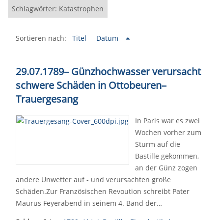
Schlagwörter: Katastrophen
Sortieren nach:
Titel
Datum
29.07.1789
–
Günzhochwasser verursacht
schwere Schäden in Ottobeuren
–
Trauergesang
In Paris war es zwei
Wochen vorher zum
Sturm auf die
Bastille gekommen,
an der Günz zogen
andere Unwetter auf - und verursachten große
Schäden.Zur Französischen Revoution schreibt Pater
Maurus Feyerabend in seinem 4. Band der…