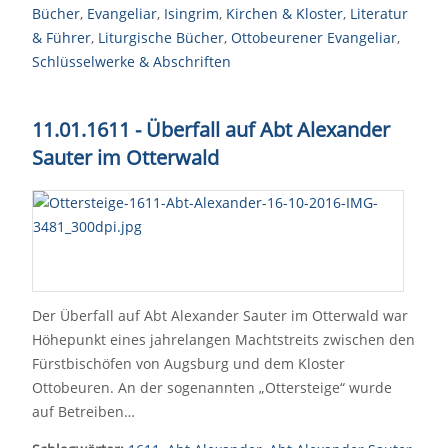
Bücher
,
Evangeliar
,
Isingrim
,
Kirchen & Kloster
,
Literatur
& Führer
,
Liturgische Bücher
,
Ottobeurener Evangeliar
,
Schlüsselwerke & Abschriften
11.01.1611 - Überfall auf Abt Alexander
Sauter im Otterwald
Der Überfall auf Abt Alexander Sauter im Otterwald war
Höhepunkt eines jahrelangen Machtstreits zwischen den
Fürstbischöfen von Augsburg und dem Kloster
Ottobeuren. An der sogenannten „Ottersteige“ wurde
auf Betreiben…