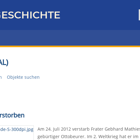
ESCHICHTE
L)
n
Objekte suchen
rstorben
Am 24. Juli 2012 verstarb Frater Gebhard Mathie
gebürtiger Ottobeurer. Im 2. Weltkrieg hat er i